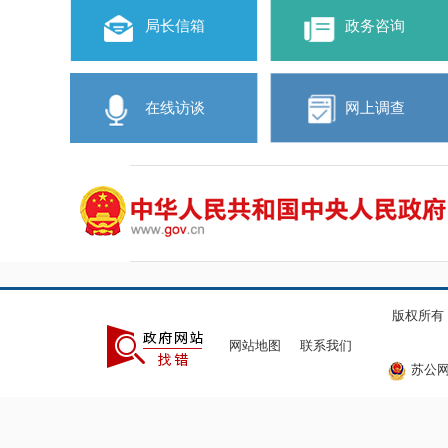
局长信箱
政务咨询
在线访谈
网上调查
版权所有
网站地图
联系我们
苏公网安