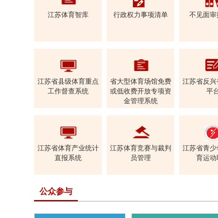
江苏体育智库
行政权力事项清单
不见面审
江苏省县级体育重点
省大型体育场馆免费
江苏省反兴
工作督查系统
或低收费开放专项资
平
金管理系统
江苏省体育产业统计
江苏体育竞赛与裁判
江苏省青少
直报系统
员管理
育运动
公众参与