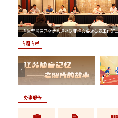
徐曙海到局水上运动管理中心调研训练备战工作
专题专栏
办事服务