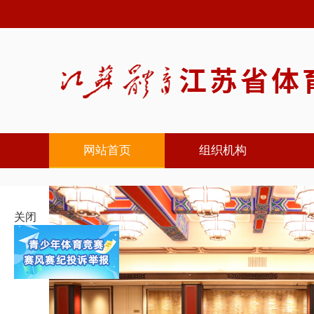
网站首页
组织机构
关闭