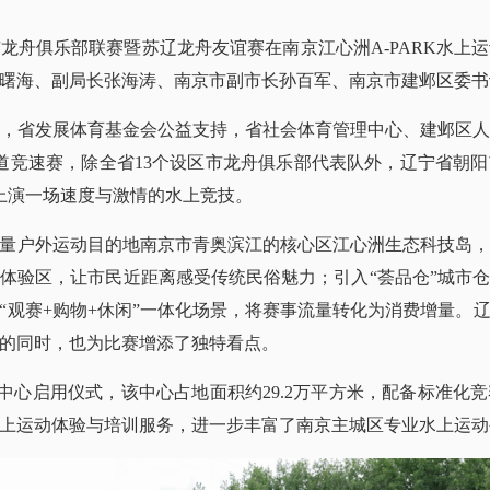
市龙舟俱乐部联赛暨苏辽龙舟友谊赛在南京江心洲A-PARK水上
曙海、副局长张海涛、南京市副市长孙百军、南京市建邺区委书
省发展体育基金会公益支持，省社会体育管理中心、建邺区人
米直道竞速赛，除全省13个设区市龙舟俱乐部代表队外，辽宁省朝
畔上演一场速度与激情的水上竞技。
外运动目的地南京市青奥滨江的核心区江心洲生态科技岛，践
体验区，让市民近距离感受传统民俗魅力；引入“荟品仓”城市
“观赛+购物+休闲”一体化场景，将赛事流量转化为消费增量。
的同时，也为比赛增添了独特看点。
中心启用仪式，该中心占地面积约29.2万平方米，配备标准化
上运动体验与培训服务，进一步丰富了南京主城区专业水上运动