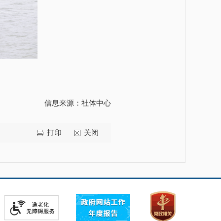
信息来源：
社体中心
打印
关闭