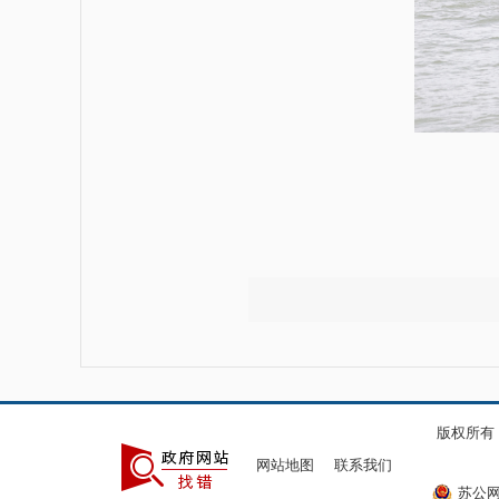
版权所有
网站地图
联系我们
苏公网安