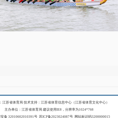
：江苏省体育局 技术支持：江苏省体育信息中心（江苏省体育文化中心）
主办单位：江苏省体育局 建议使用IE8，分辨率为1024*768
备 32010602010391号
苏ICP备2023024087号
网站标识码3200000015