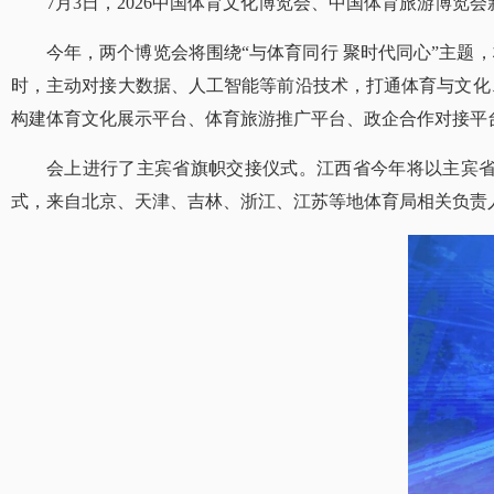
7月3日，2026中国体育文化博览会、中国体育旅游博览
今年，两个博览会将围绕“与体育同行 聚时代同心”主题
时，主动对接大数据、人工智能等前沿技术，打通体育与文化
构建体育文化展示平台、体育旅游推广平台、政企合作对接平台
会上进行了主宾省旗帜交接仪式。江西省今年将以主宾省
式，来自北京、天津、吉林、浙江、江苏等地体育局相关负责