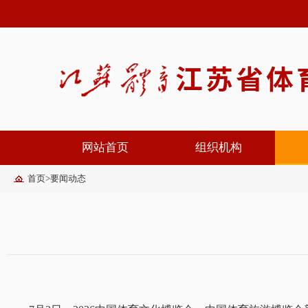
网站首页
组织机构
首页
>
要闻动态