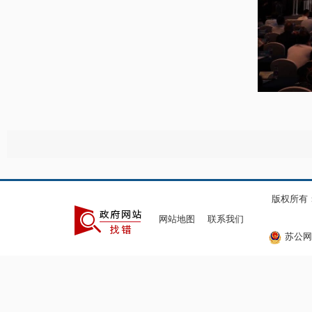
版权所有
网站地图
联系我们
苏公网安