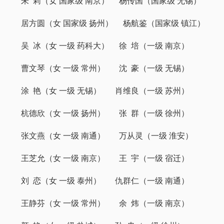
朱 莉（女 国家级 南京） 杨传国（国家级 无锡）
居方圆（女 国家级 扬州） 杨航鉴（国家级 镇江）
吴 冰（女 一级 药科大） 徐 培（一级 南京）
曹文琴（女 一级 常州） 沈 豪（一级 无锡）
涂 艳（女 一级 无锡） 肖维良（一级 苏州）
杭德欣（女 一级 扬州） 张 群（一级 徐州）
张文燕（女 一级 南通） 万从灵（一级 淮安）
王芝允（女 一级 南京） 王 宇（一级 宿迁）
刘 恋（女 一级 泰州） 仇群仁（一级 南通）
王静芬（女 一级 常州） 余 炜（一级 南京）