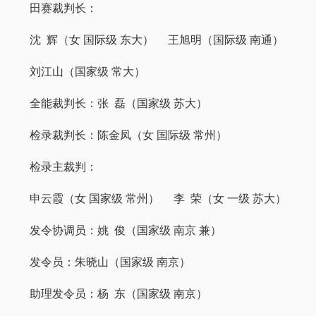
田赛裁判长：
沈 辉（女 国际级 东大） 王旭明（国际级 南通）
刘江山（国家级 常大）
全能裁判长：张 磊（国家级 苏大）
检录裁判长：陈金凤（女 国际级 常州）
检录主裁判：
申云霞（女 国家级 常州） 李 荣（女 一级 苏大）
发令协调员：姚 俊（国家级 南京 兼）
发令员：朱晓山（国家级 南京）
助理发令员：杨 东（国家级 南京）