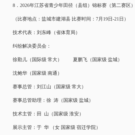
8．2026年江苏省青少年田径（县组）锦标赛（第二赛区
（比赛地点：盐城市建湖县 比赛时间：7月19日-21日）
技术代表：刘东峰（省体育局）
纠纷解决委员会：
徐勤儿（国际级 常大） 夏鹏飞（国家级 盐城）
沈鲍华（国家级 南通）
赛事总管：刘江山（国家级 常大）
赛事总管助理：徐 涛（国家级 盐城）
技术主管：田 山（国家级 淮安）
展示主管：于 华 （女 国家级 宿迁学院）