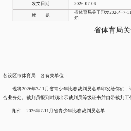
发文日期
2026-07-06
省体育局关于印发2026年7
标 题
知
省体育局关
各设区市体育局，各有关单位：
现将2026年7-11月省青少年比赛裁判员名单印发给你
合业务处。裁判员报到时须出示裁判员等级证书并自带裁判工
附件：2026年7-11月省青少年比赛裁判员名单