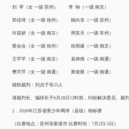
刘 琴（女 一级 苏州） 李 响（一级 南京）
郑佳琦（女 一级 徐州） 姚向东（一级 苏州）
许诺妍（女 一级 南京） 周笑天（一级 常州）
蔡会会（女 一级 徐州） 徐雨缘（一级 南京）
王芊芊（女 一级 南京） 袁帅烽（一级 南通）
樊芹芹（女 一级 南通） 黄俊蔡（一级 南通）
辅助裁判：刘贞子等25人
请裁判长、编排长于6月28日12时前，纠纷解决委员、裁判员
2．2026年江苏省青少年网球（县组）锦标赛
（比赛地点：苏州张家港市 比赛时间：7月2日-5日）