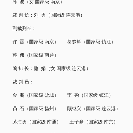
韩 波（女 国家级 南京）
裁 判 长：刘 勇（国际级 连云港）
副裁判长：
许 雷（国家级 南京） 葛馀辉（国家级 镇江）
蔡 伟（国家级 南通）
编 排 长：骆 娟（女 国家级 连云港）
裁 判 员：
金 鹏（国家级 盐城） 李 尧（国家级 镇江）
员 石（国家级 扬州） 顾继兴（国家级 连云港）
茅海勇（国家级 南通） 王子裔（国家级 南京）