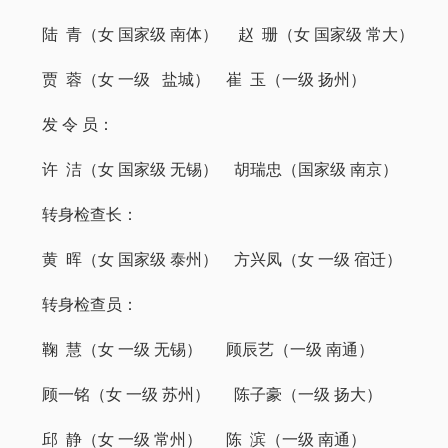
陆 青（女 国家级 南体） 赵 珊（女 国家级 常大）
贾 蓉（女 一级 盐城） 崔 玉（一级 扬州）
发 令 员：
许 洁（女 国家级 无锡） 胡瑞忠（国家级 南京）
转身检查长：
黄 晖（女 国家级 泰州） 方兴凤（女 一级 宿迁）
转身检查员：
鞠 慧（女 一级 无锡） 顾辰艺（一级 南通）
顾一铭（女 一级 苏州） 陈子豪（一级 扬大）
邱 静（女 一级 常州） 陈 滨（一级 南通）