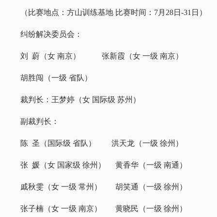
（比赛地点：方山训练基地 比赛时间：7月28日-31日）
纠纷解决委员会：
刘 蔚（女 南京） 张新霞（女 一级 南京）
胡胜闯（一级 省队）
裁判长：王梦婷（女 国际级 苏州）
副裁判长：
陈 圣（国际级 省队） 洪天龙（一级 徐州）
张 媛（女 国家级 徐州） 黄香华（一级 南通）
戚秋雯（女 一级 常州） 胡笑通（一级 徐州）
张子楠（女 一级 南京） 黄晓民（一级 徐州）