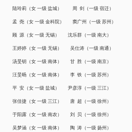
陆玲莉（女 一级 盐城） 周 剑（一级 宿迁）
孟 尧（女 一级 金科院） 窦广州（一级 苏州）
顾 源（女 一级 无锡） 沈乐群（一级 南大）
王婷婷（女 一级 无锡） 吴仕涛（一级 南通）
汤旻钥（女 一级 南体） 甘 胜（一级 南京）
汪旻旸（女 一级 南体） 李 铁（一级 苏州）
平 安（女 一级 盐城） 尹彦淳（一级 三江）
张佳捷（女 一级 三江） 唐 超（一级 徐州）
于阳露（女 一级 南农） 刘 贝（一级 徐州）
吴梦涵（女 一级 南体） 陶 涛（一级 扬州）