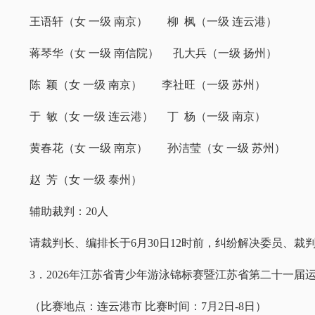
王语轩（女 一级 南京） 柳 枫（一级 连云港）
蒋琴华（女 一级 南信院） 孔大兵（一级 扬州）
陈 颖（女 一级 南京） 李社旺（一级 苏州）
于 敏（女 一级 连云港） 丁 杨（一级 南京）
黄春花（女 一级 南京） 孙洁莹（女 一级 苏州）
赵 芳（女 一级 泰州）
辅助裁判：20人
请裁判长、编排长于6月30日12时前，纠纷解决委员、裁判员
3．2026年江苏省青少年游泳锦标赛暨江苏省第二十一届
（比赛地点：连云港市 比赛时间：7月2日-8日）