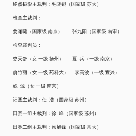
终点摄影主裁判：毛晓锟（国家级 苏大）
检查主裁判：
姜潇啸（国家级 南京） 张九阳（国家级 南审）
检查裁判员：
史天舒（女 一级 扬州） 夏 兵（一级 南京）
俞竹丽（女 一级 药科大） 李高波（一级 宜兴）
魏 源（女 一级 南京）
记圈主裁判：任 浩（国家级 苏州）
田赛一组主裁判：徐 峰（国家级 苏州）
田赛二组主裁判：顾旭锋（国家级 常大）