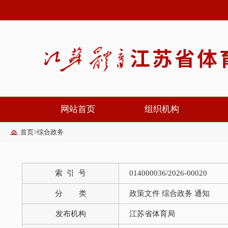
网站首页
组织机构
首页
>
综合政务
索 引 号
014000036/2026-00020
分 类
政策文件 综合政务 通知
发布机构
江苏省体育局