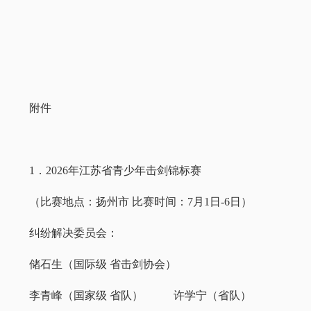
附件
1．2026年江苏省青少年击剑锦标赛
（比赛地点：扬州市 比赛时间：7月1日-6日）
纠纷解决委员会：
储石生（国际级 省击剑协会）
李青峰（国家级 省队） 许学宁（省队）