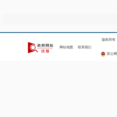
版权所有
网站地图
联系我们
苏公网安