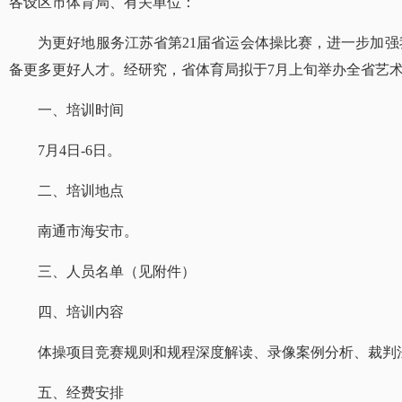
各设区市体育局、有关单位：
为更好地服务江苏省第21届省运会体操比赛，进一步加强
备更多更好人才。经研究，省体育局拟于7月上旬举办全省艺
一、培训时间
7月4日-6日。
二、培训地点
南通市海安市。
三、人员名单（见附件）
四、培训内容
体操项目竞赛规则和规程深度解读、录像案例分析、裁判法
五、经费安排