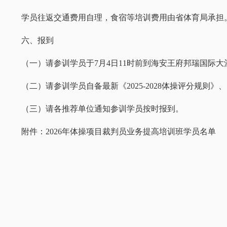
学员往返交通费用自理，食宿等培训费用由省体育局承担
六、报到
（一）请参训学员于7月4日11时前到海安王府邦瑞国际大酒店（
（二）请参训学员自备最新《2025-2028体操评分规则
（三）请各推荐单位通知参训学员按时报到。
附件：2026年体操项目裁判员业务提高培训班学员名单