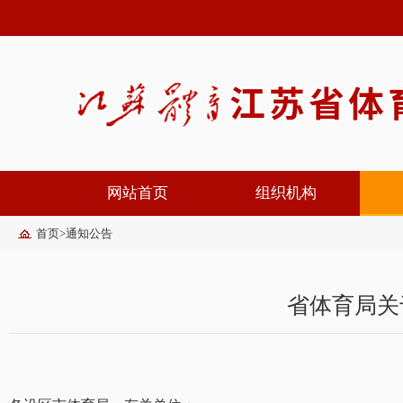
网站首页
组织机构
首页
>
通知公告
省体育局关