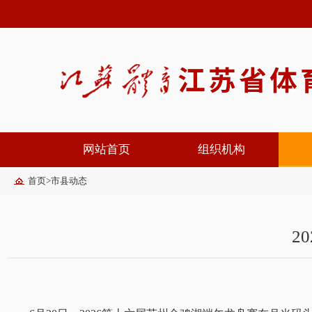
网站首页
组织机构
首页
>
市县动态
2