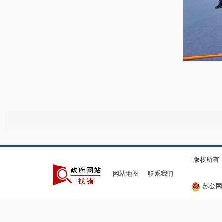
版权所有
网站地图
联系我们
苏公网安