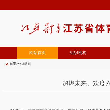
网站首页
组织机构
首页
>
公益动态
超燃未来、欢度六