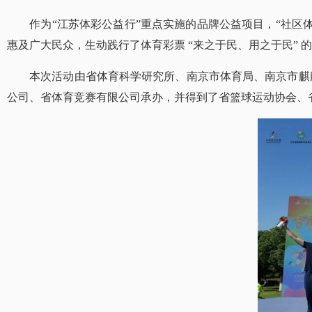
作为“江苏体彩公益行”重点实施的品牌公益项目，“社区体
惠及广大民众，生动践行了体育彩票 “来之于民、用之于民” 
本次活动由省体育科学研究所、南京市体育局、南京市麒麟
公司、省体育竞赛有限公司承办，并得到了省篮球运动协会、