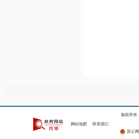
版权所有
网站地图
联系我们
苏公网安