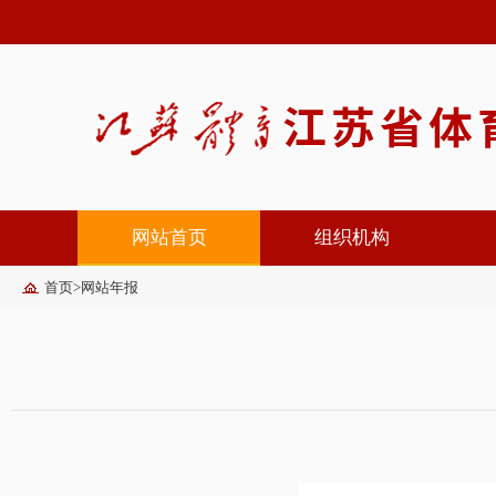
网站首页
组织机构
首页
>
网站年报